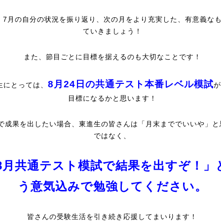
、7月の自分の状況を振り返り、次の月をより充実した、有意義な
ていきましょう！
また、節目ごとに目標を据えるのも大切なことです！
8月24日の共通テスト本番レベル模試
生にとっては、
が
目標になるかと思います！
で成果を出したい場合、東進生の皆さんは「月末まででいいや」と
ではなく、
8月共通テスト模試で結果を出すぞ！」
う意気込みで勉強してください。
皆さんの受験生活を引き続き応援してまいります！