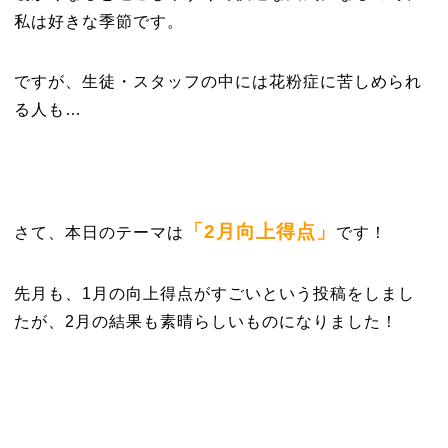
私は好きな季節です。
ですが、生徒・スタッフの中には花粉症に苦しめられ
る人も…
「2月向上得点」
さて、本日のテーマは
です！
先月も、1月の向上得点がすごいという投稿をしまし
たが、2月の結果も素晴らしいものになりました！