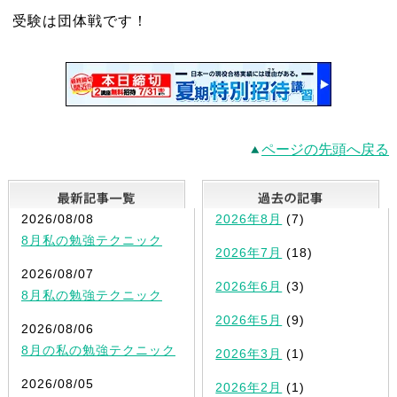
受験は団体戦です！
ページの先頭へ戻る
最新記事一覧
2026/08/08
2026年8月
(7)
8月私の勉強テクニック
2026年7月
(18)
2026/08/07
2026年6月
(3)
8月私の勉強テクニック
2026年5月
(9)
2026/08/06
8月の私の勉強テクニック
2026年3月
(1)
2026/08/05
2026年2月
(1)