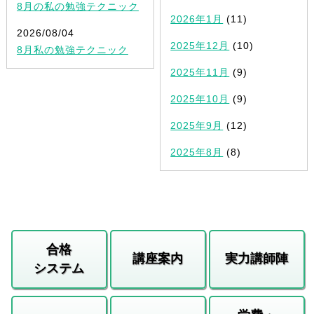
8月の私の勉強テクニック
2026年1月
(11)
2026/08/04
2025年12月
(10)
8月私の勉強テクニック
2025年11月
(9)
2025年10月
(9)
2025年9月
(12)
2025年8月
(8)
合格
講座案内
実力講師陣
システム