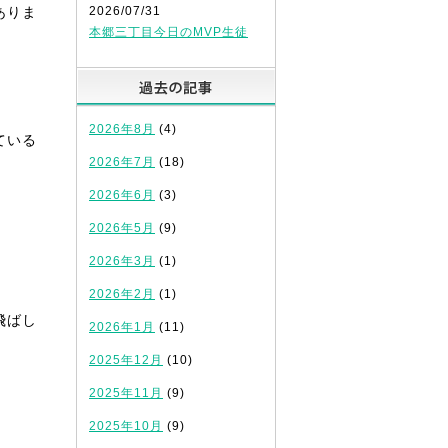
ありま
2026/07/31
本郷三丁目今日のMVP生徒
過去の記事
2026年8月
(4)
ている
2026年7月
(18)
2026年6月
(3)
2026年5月
(9)
2026年3月
(1)
2026年2月
(1)
飛ばし
2026年1月
(11)
2025年12月
(10)
2025年11月
(9)
2025年10月
(9)