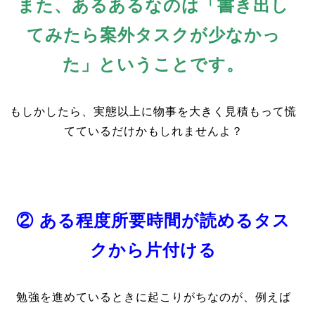
また、あるあるなのは「書き出し
てみたら案外タスクが少なかっ
た」ということです。
もしかしたら、実態以上に物事を大きく見積もって慌
てているだけかもしれませんよ？
② ある程度所要時間が読めるタス
クから片付ける
勉強を進めているときに起こりがちなのが、例えば