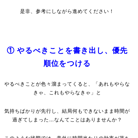
是非、参考にしながら進めてください！
① やるべきことを書き出し、優先
順位をつける
やるべきことが色々溜まってくると、「あれもやらな
きゃ、これもやらなきゃ」と
気持ちばかりが先行し、結局何もできないまま時間が
過ぎてしまった…なんてことはありませんか？