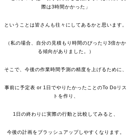
際は3時間かかった」
ということは皆さんも往々にしてあるかと思います。
（私の場合、自分の見積もり時間のぴったり3倍かか
る傾向がありました。）
そこで、今後の作業時間予測の精度を上げるために、
事前に予定表 or 1日でやりたかったことのTo Doリス
トを作り、
1日の終わりに実際の行動と比較してみると、
今後の計画をブラッシュアップしやすくなります。