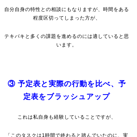
自分自身の特性との相談にもなりますが、時間をある
程度区切ってしまった方が、
テキパキと多くの課題を進めるのには適していると思
います。
③ 予定表と実際の行動を比べ、予
定表をブラッシュアップ
これは私自身も経験していることですが、
「このタスクは1時間で終わると踏んでいたのに、実