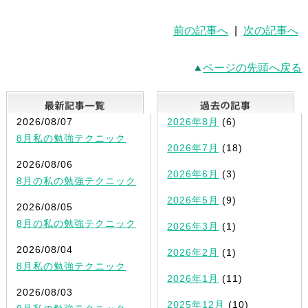
前の記事へ
|
次の記事へ
ページの先頭へ戻る
最新記事一覧
2026/08/07
2026年8月
(6)
8月私の勉強テクニック
2026年7月
(18)
2026/08/06
2026年6月
(3)
8月の私の勉強テクニック
2026年5月
(9)
2026/08/05
8月の私の勉強テクニック
2026年3月
(1)
2026/08/04
2026年2月
(1)
8月私の勉強テクニック
2026年1月
(11)
2026/08/03
2025年12月
(10)