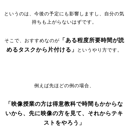
というのは、今後の予定にも影響しますし、自分の気
持ちも上がらないはずです。
「ある程度所要時間が読
そこで、おすすめなのが
めるタスクから片付ける」
というやり方です。
例えば先ほどの例の場合、
「映像授業の方は得意教科で時間もかからな
いから、先に映像の方を見て、それからテキ
ストをやろう」