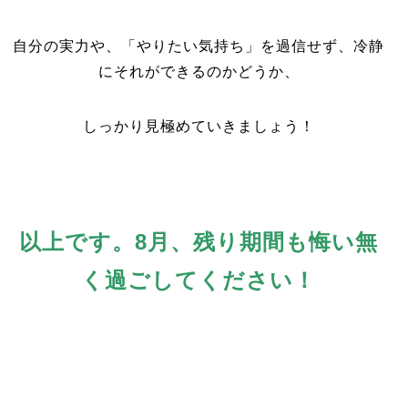
自分の実力や、「やりたい気持ち」を過信せず、冷静
にそれができるのかどうか、
しっかり見極めていきましょう！
以上です。8月、残り期間も悔い無
く過ごしてください！