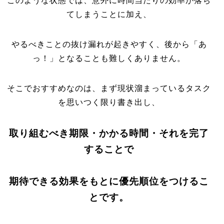
このような状態では、意外に時間当たりの効率が落ち
てしまうことに加え、
やるべきことの抜け漏れが起きやすく、後から「あ
っ！」となることも難しくありません。
そこでおすすめなのは、まず現状溜まっているタスク
を思いつく限り書き出し、
取り組むべき期限・かかる時間・それを完了
することで
期待できる効果をもとに優先順位をつけるこ
とです。