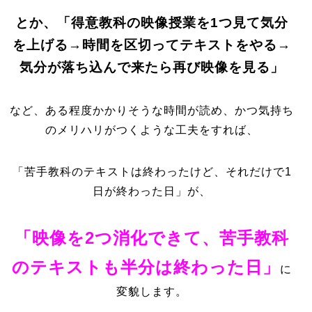
とか、「得意教科の映像授業を1つ見て気分
を上げる→時間を区切ってテキストをやる→
気分が落ち込んで来たら再び映像を見る」
など、ある程度かかりそうな時間が読め、かつ気持ち
のメリハリがつくような工夫をすれば、
「苦手教科のテキストは終わったけど、それだけで1
日が終わった日」が、
「映像を2つ消化できて、苦手教科
のテキストも半分は終わった日」
に
変貌します。