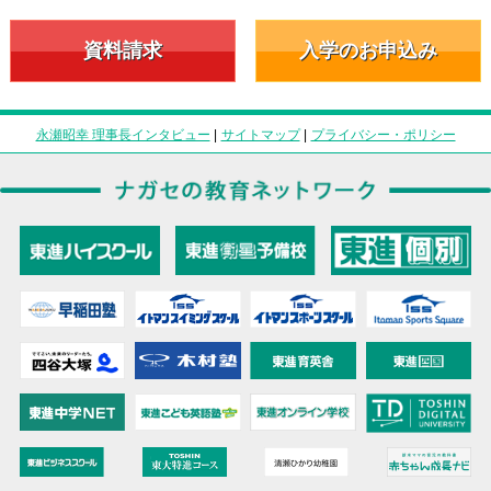
資料請求
入学のお申込み
永瀬昭幸 理事長インタビュー
|
サイトマップ
|
プライバシー・ポリシー