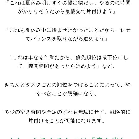
「これは夏休み明けすぐの提出物だし、やるのに時間
がかかりそうだから最優先で片付けよう」
「これも夏休み中に済ませたかったことだから、併せ
てバランスを取りながら進めよう」
「これは単なる作業だから、優先順位は最下位にし
て、隙間時間があったら進めよう」など、
きちんとタスクごとの順位をつけることによって、や
るべきことが明確になり、
多少の空き時間や予定のずれも無駄にせず、戦略的に
片付けることが可能になります。