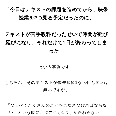
「今日はテキストの課題を進めてから、映像
授業を2つ見る予定だったのに、
テキストが苦手教科だったせいで時間が延び
延びになり、それだけで1日が終わってしま
った」
という事例です。
もちろん、そのテキストが優先順位1なら何も問題は
無いですが、
「なるべくたくさんのことをこなさなければならな
い」という時に、タスクが1つしか終わらない、