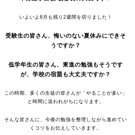
いよいよ8月も残り2週間を切りました！
受験生の皆さん、悔いのない夏休みにできそ
うですか？
低学年生の皆さん、東進の勉強もそうです
が、学校の宿題も大丈夫ですか？
この時期、多くの生徒の皆さんが「やることが多い」
と時間に追われがちになります。
そんな皆さんに、今後の勉強を整理しながら進めてい
くコツをお伝えしていきます。