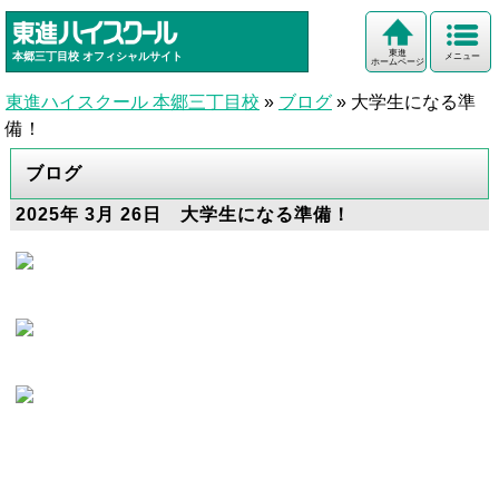
東進
本郷三丁目校
オフィシャルサイト
メニュー
ホームページ
東進ハイスクール 本郷三丁目校
»
ブログ
»
大学生になる準
備！
ブログ
2025年 3月 26日 大学生になる準備！