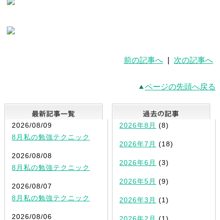
前の記事へ
|
次の記事へ
ページの先頭へ戻る
最新記事一覧
2026/08/09
2026年8月
(8)
8月私の勉強テクニック
2026年7月
(18)
2026/08/08
2026年6月
(3)
8月私の勉強テクニック
2026年5月
(9)
2026/08/07
8月私の勉強テクニック
2026年3月
(1)
2026/08/06
2026年2月
(1)