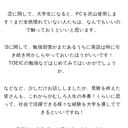
②に関して、大学生になると、PCを沢山使用しま
す！まだ全然慣れていない人たちは、なんでもいいの
で触っておくといいと思います。
➂に関して、勉強習慣がまだあるうちに英語は特に引
き続き何かしらやっておいたほうがいいです！
TOEICの勉強などはじめてみてはいかがでしょう
か。
などなど、少しだけお話ししましたが、受験を終えた
皆さんも、これからがむしろ人生の本番！くらいに思
って、社会で活躍できる様々な経験を大学を通してで
きるといいですね！