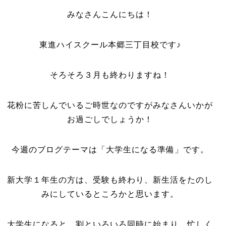
み
なさんこんにちは！
東進ハイスクール本郷三丁目校です♪
そろそろ３月も終わりますね！
花粉に苦しんでいるご時世なのですがみなさんいかが
お過ごしでしょうか！
今週のブログテーマは「大学生になる準備」です。
新大学１年生の方は、受験も終わり、新生活をたのし
みにしているところかと思います。
大学生になると、割といろいろ同時に始まり、忙しく