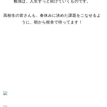
勉強は、人生ずっと続けていくものです。
高校生の皆さんも、春休みに決めた課題をこなせるよ
うに、朝から校舎で待ってます！