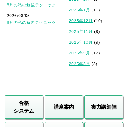
8月の私の勉強テクニック
2026年1月
(11)
2026/08/05
2025年12月
(10)
8月の私の勉強テクニック
2025年11月
(9)
2025年10月
(9)
2025年9月
(12)
2025年8月
(8)
合格
講座案内
実力講師陣
システム