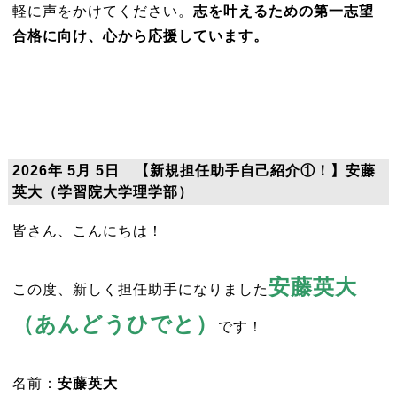
軽に声をかけてください。
志を叶えるための第一志望
合格に向け、心から応援しています。
2026年 5月 5日 【新規担任助手自己紹介①！】安藤
英大（学習院大学理学部）
皆さん、こんにちは！
安藤英大
この度、新しく担任助手になりました
（あんどうひでと）
です！
名前：
安藤英大