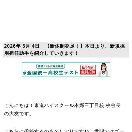
2026年 5月 4日 【新体制発足！】本日より、新規採
用担任助手を紹介していきます！
こんにちは！東進ハイスクール本郷三丁目校 校舎長
の大友です。
こちらに投稿するのも久しぶりですね。世間ではゴー