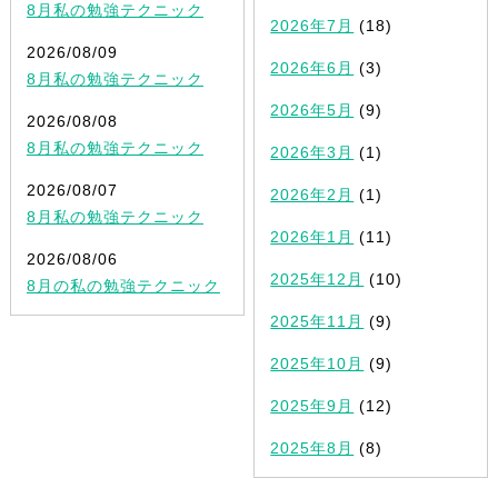
8月私の勉強テクニック
2026年7月
(18)
2026/08/09
2026年6月
(3)
8月私の勉強テクニック
2026年5月
(9)
2026/08/08
8月私の勉強テクニック
2026年3月
(1)
2026/08/07
2026年2月
(1)
8月私の勉強テクニック
2026年1月
(11)
2026/08/06
2025年12月
(10)
8月の私の勉強テクニック
2025年11月
(9)
2025年10月
(9)
2025年9月
(12)
2025年8月
(8)