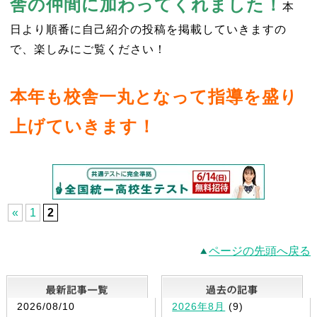
舎の仲間に加わってくれました！
本
日より順番に自己紹介の投稿を掲載していきますの
で、楽しみにご覧ください！
本年も校舎一丸となって指導を盛り
上げていきます！
«
1
2
ページの先頭へ戻る
最新記事一覧
2026/08/10
2026年8月
(9)