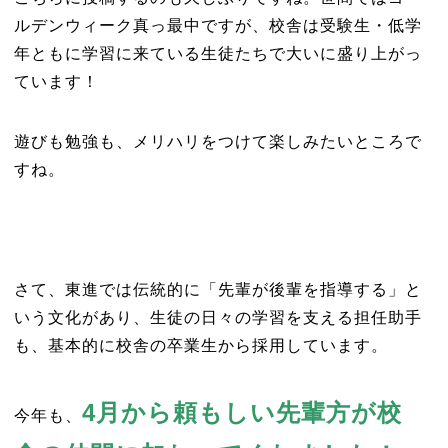
ルデンウィーク真っ最中ですが、校舎は受験生・低学
年ともに学習に来ている生徒たちで大いに盛り上がっ
ています！
遊びも勉強も、メリハリをつけて楽しみたいところで
すね。
さて、東進では伝統的に「先輩が後輩を指導する」と
いう文化があり、生徒の日々の学習を支える担任助手
も、基本的に校舎の卒業生から採用しています。
4月から頼もしい先輩方が校
今年も、