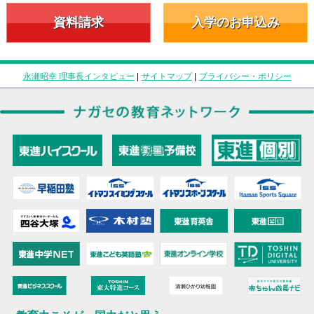
資料請求
入学のお申込み
永瀬昭幸 理事長インタビュー
|
サイトマップ
|
プライバシー・ポリシー