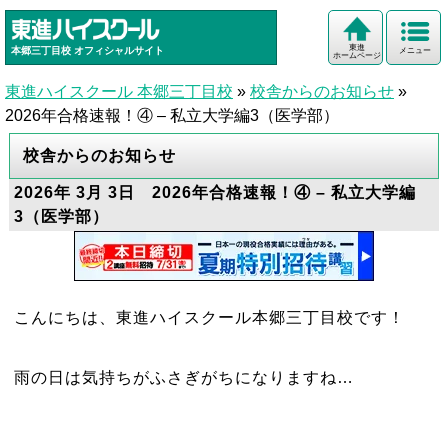
東進
本郷三丁目校
オフィシャルサイト
メニュー
ホームページ
東進ハイスクール 本郷三丁目校
»
校舎からのお知らせ
»
2026年合格速報！④ – 私立大学編3（医学部）
校舎からのお知らせ
2026年 3月 3日 2026年合格速報！④ – 私立大学編
3（医学部）
こんにちは、東進ハイスクール本郷三丁目校です！
雨の日は気持ちがふさぎがちになりますね…