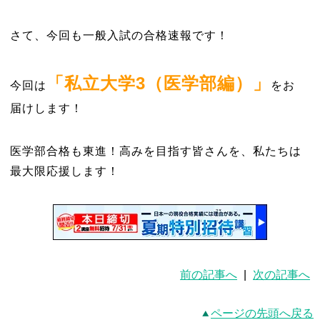
さて、今回も一般入試の合格速報です！
「私立大学3（医学部編）」
今回は
をお
届けします！
医学部合格も東進！高みを目指す皆さんを、私たちは
最大限応援します！
前の記事へ
|
次の記事へ
ページの先頭へ戻る