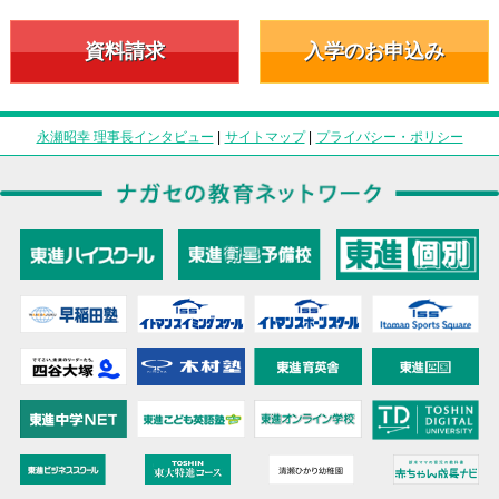
資料請求
入学のお申込み
永瀬昭幸 理事長インタビュー
|
サイトマップ
|
プライバシー・ポリシー