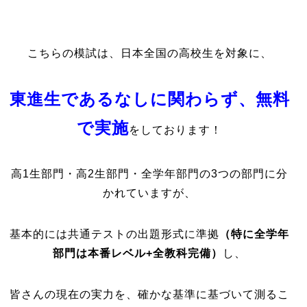
こちらの模試は、日本全国の高校生を対象に、
東進生であるなしに関わらず、無料
で実施
をしております！
高1生部門・高2生部門・全学年部門の3つの部門に分
かれていますが、
基本的には共通テストの出題形式に準拠
（特に全学年
部門は本番レベル+全教科完備）
し、
皆さんの現在の実力を、確かな基準に基づいて測るこ