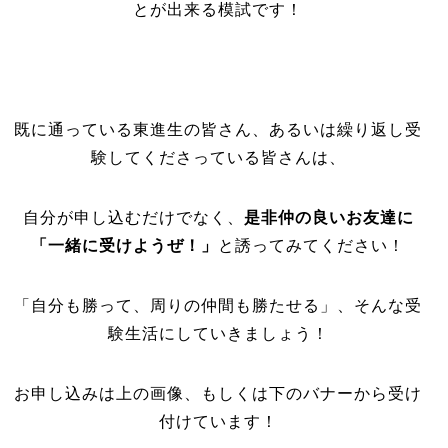
とが出来る模試です！
既に通っている東進生の皆さん、あるいは繰り返し受
験してくださっている皆さんは、
自分が申し込むだけでなく、
是非仲の良いお友達に
「一緒に受けようぜ！」
と誘ってみてください！
「自分も勝って、周りの仲間も勝たせる」、そんな受
験生活にしていきましょう！
お申し込みは上の画像、もしくは下のバナーから受け
付けています！